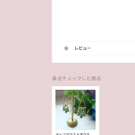
レビュー
最近チェックした商品
チェコガラス＊オクタゴ