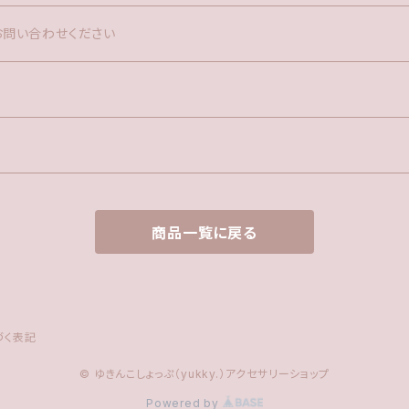
お問い合わせください
商品一覧に戻る
づく表記
© ゆきんこしょっぷ（yukky.）アクセサリーショップ
Powered by