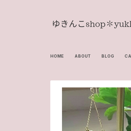
HOME
ABOUT
BLOG
C