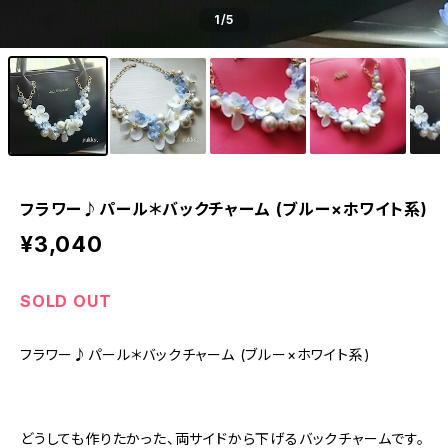
1
/5
フラワー♪パール＊バックチャーム (ブルー×ホワイト系)
¥3,040
SOLD OUT
フラワー♪パール＊バックチャーム (ブルー×ホワイト系)
どうしても作りたかった、両サイドから下げるバックチャームです。