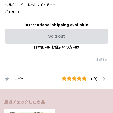
シルキーパール＊ホワイト 8mm
花(造花)
International shipping available
Sold out
日本国内にお住まいの方向け
通報する
レビュー
(19)
最近チェックした商品