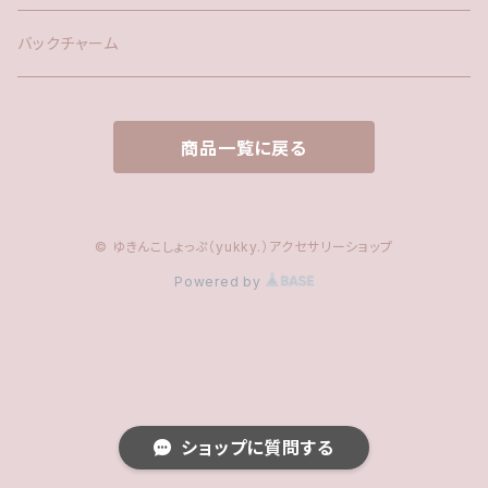
ファー
バックチャーム
タッセル
商品一覧に戻る
© ゆきんこしょっぷ（yukky.）アクセサリーショップ
Powered by
ショップに質問する