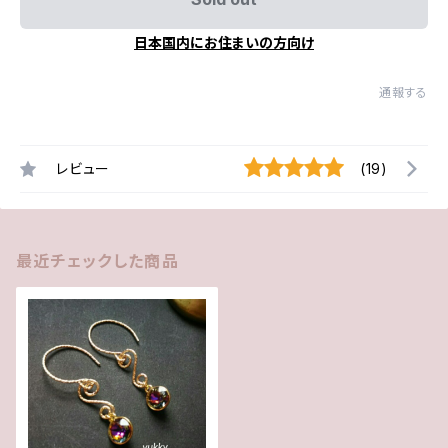
日本国内にお住まいの方向け
通報する
レビュー
(19)
最近チェックした商品