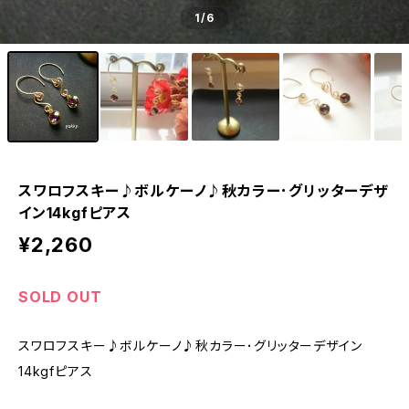
1
/6
スワロフスキー♪ボルケーノ♪秋カラー･グリッターデザ
イン14kgfピアス
¥2,260
SOLD OUT
スワロフスキー♪ボルケーノ♪秋カラー･グリッターデザイン
14kgfピアス