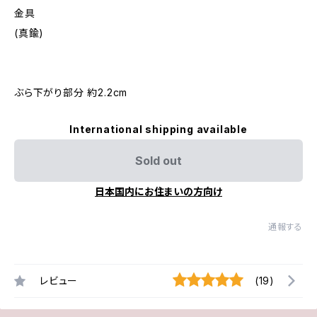
金具
(真鍮)
ぶら下がり部分 約2.2cm
International shipping available
Sold out
日本国内にお住まいの方向け
通報する
レビュー
(19)