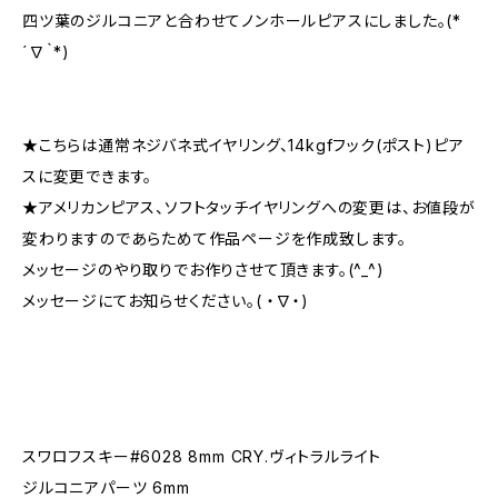
四ツ葉のジルコニアと合わせてノンホールピアスにしました。(*
´∇｀*)
★こちらは通常ネジバネ式イヤリング、14kgfフック(ポスト)ピア
スに変更できます。
★アメリカンピアス、ソフトタッチイヤリングへの変更は、お値段が
変わりますのであらためて作品ページを作成致します。
メッセージのやり取りでお作りさせて頂きます。(^_^)
メッセージにてお知らせください。( ・∇・)
スワロフスキー#6028 8mm CRY.ヴィトラルライト
ジルコニアパーツ 6mm