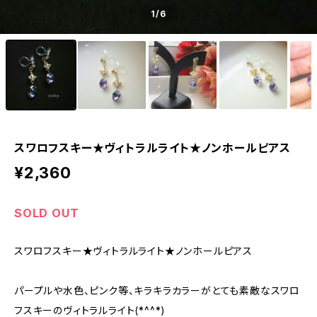
1
/6
スワロフスキー★ヴィトラルライト★ノンホールピアス
¥2,360
SOLD OUT
スワロフスキー★ヴィトラルライト★ノンホールピアス
パープルや水色、ピンク等、キラキラカラーがとても素敵なスワロ
フスキーのヴィトラルライト(*^^*)