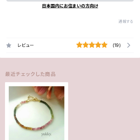
日本国内にお住まいの方向け
通報する
レビュー
(19)
最近チェックした商品