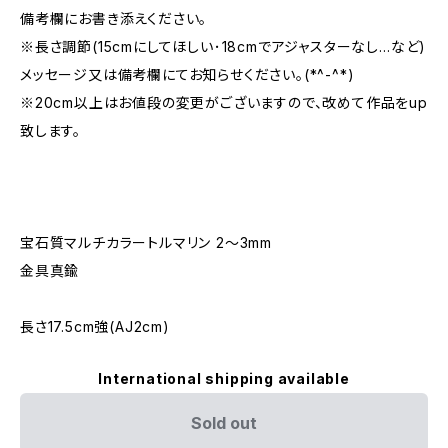
備考欄にお書き添えください。
※長さ調節(15cmにしてほしい･18cmでアジャスターなし…など)
メッセージ又は備考欄にてお知らせください。(*^-^*)
※20cm以上はお値段の変更がございますので、改めて作品をup
致します。
宝石質マルチカラートルマリン 2～3mm
金具真鍮
長さ17.5cm強(AJ2cm)
International shipping available
Sold out