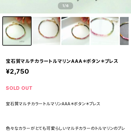
1
/6
宝石質マルチカラートルマリンAAA＊ボタン＊ブレス
¥2,750
SOLD OUT
宝石質マルチカラートルマリンAAA＊ボタン＊ブレス
色々なカラーがとても可愛らしいマルチカラーのトルマリンのブレ