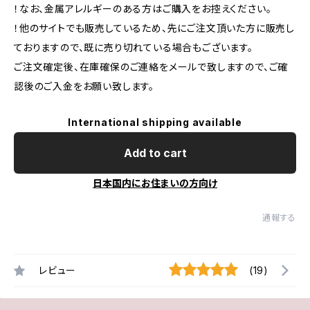
！なお、金属アレルギーのある方はご購入をお控えください。
！他のサイトでも販売しているため、先にご注文頂いた方に販売し
ておりますので、既に売り切れている場合もございます。
ご注文確定後、在庫確保のご連絡をメールで致しますので、ご確
認後のご入金をお願い致します。
International shipping available
Add to cart
日本国内にお住まいの方向け
通報する
レビュー
(19)