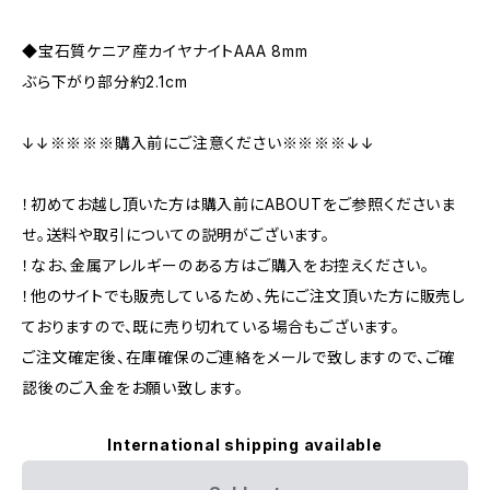
◆宝石質ケニア産カイヤナイトAAA 8mm
ぶら下がり部分約2.1cm
↓↓※※※※購入前にご注意ください※※※※↓↓
！初めてお越し頂いた方は購入前にABOUTをご参照くださいま
せ。送料や取引についての説明がございます。
！なお、金属アレルギーのある方はご購入をお控えください。
！他のサイトでも販売しているため、先にご注文頂いた方に販売し
ておりますので、既に売り切れている場合もございます。
ご注文確定後、在庫確保のご連絡をメールで致しますので、ご確
認後のご入金をお願い致します。
International shipping available