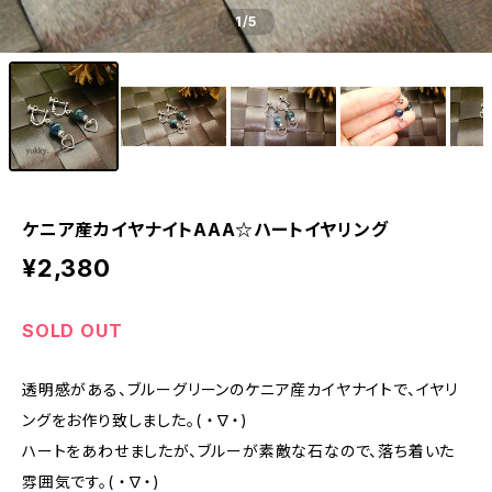
1
/5
ケニア産カイヤナイトAAA☆ハートイヤリング
¥2,380
SOLD OUT
透明感がある、ブルーグリーンのケニア産カイヤナイトで、イヤリ
ングをお作り致しました。( ・∇・)
ハートをあわせましたが、ブルーが素敵な石なので、落ち着いた
雰囲気です。( ・∇・)