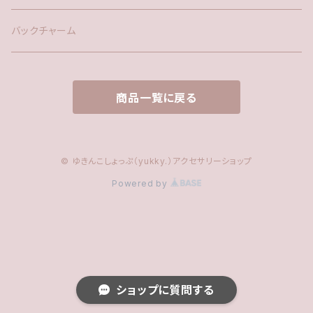
ファー
バックチャーム
タッセル
商品一覧に戻る
© ゆきんこしょっぷ（yukky.）アクセサリーショップ
Powered by
ショップに質問する