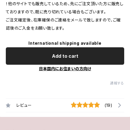
！他のサイトでも販売しているため、先にご注文頂いた方に販売し
ておりますので、既に売り切れている場合もございます。
ご注文確定後、在庫確保のご連絡をメールで致しますので、ご確
認後のご入金をお願い致します。
International shipping available
Add to cart
日本国内にお住まいの方向け
通報する
レビュー
(19)