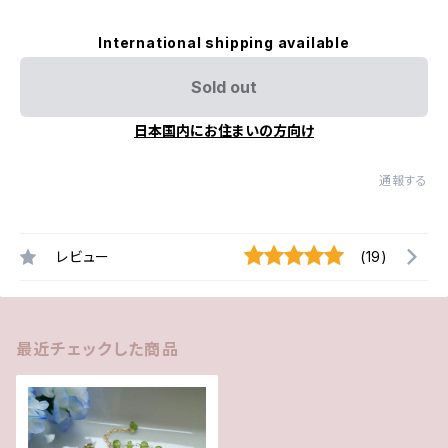
International shipping available
Sold out
日本国内にお住まいの方向け
通報する
レビュー
(19)
最近チェックした商品