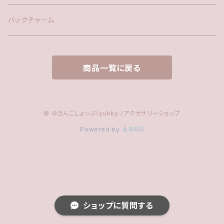
ファー
バックチャーム
タッセル
商品一覧に戻る
© ゆきんこしょっぷ（yukky.）アクセサリーショップ
Powered by
ショップに質問する