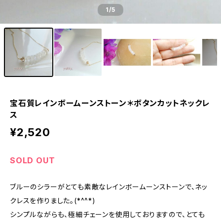
1
/5
宝石質レインボームーンストーン＊ボタンカットネックレ
ス
¥2,520
SOLD OUT
ブルーのシラーがとても素敵なレインボームーンストーンで、ネッ
クレスを作りました。(*^^*)
シンプルながらも、極細チェーンを使用しておりますので、とても