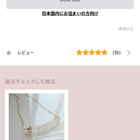
日本国内にお住まいの方向け
通報する
レビュー
(19)
最近チェックした商品