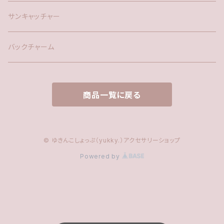
時計
サンキャッチャー
サンキャッチャー
ファー
バックチャーム
タッセル
商品一覧に戻る
© ゆきんこしょっぷ（yukky.）アクセサリーショップ
Powered by