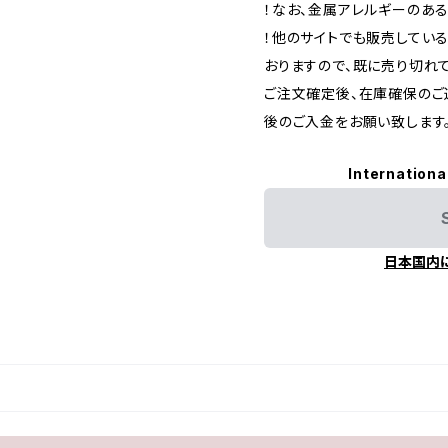
！なお、金属アレルギーのあ
！他のサイトでも販売してい
おりますので、既に売り切れ
ご注文確定後、在庫確保のご
後のご入金をお願い致します
Internationa
日本国内