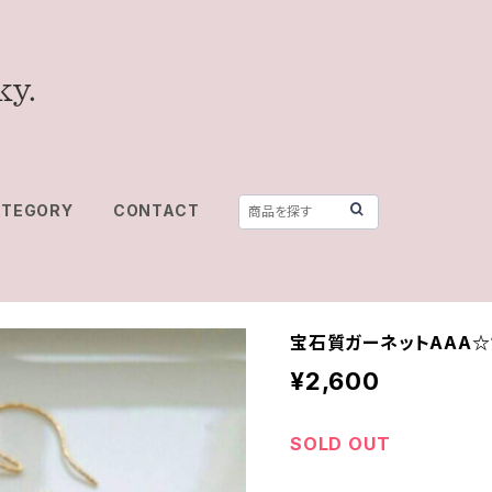
ATEGORY
CONTACT
宝石質ガーネットAAA☆
¥2,600
SOLD OUT