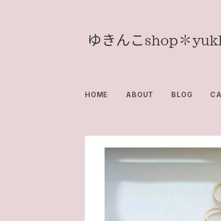
HOME
ABOUT
BLOG
C