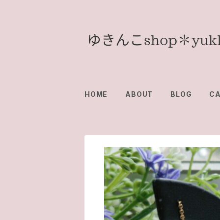
HOME
ABOUT
BLOG
C