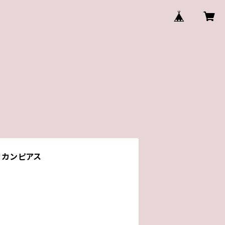
リカンピアス