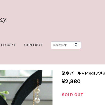
ATEGORY
CONTACT
淡水パール＊14Kgfアメ
¥2,880
SOLD OUT