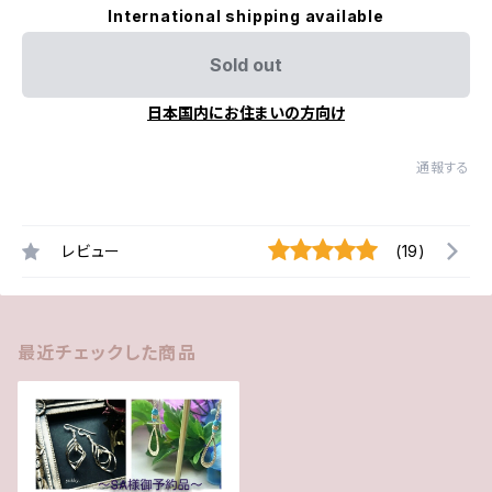
International shipping available
Sold out
日本国内にお住まいの方向け
通報する
レビュー
(19)
最近チェックした商品