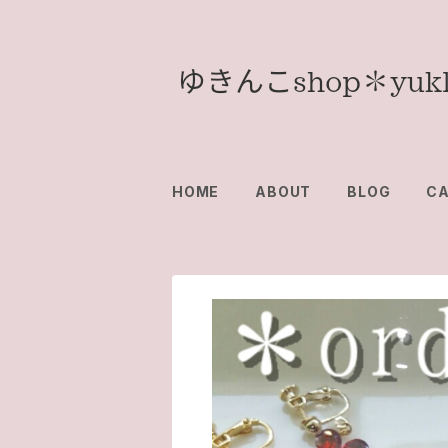
HOME
ABOUT
BLOG
C