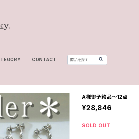
ATEGORY
CONTACT
A様御予約品～12点
¥28,846
SOLD OUT