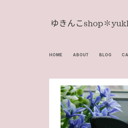
HOME
ABOUT
BLOG
C