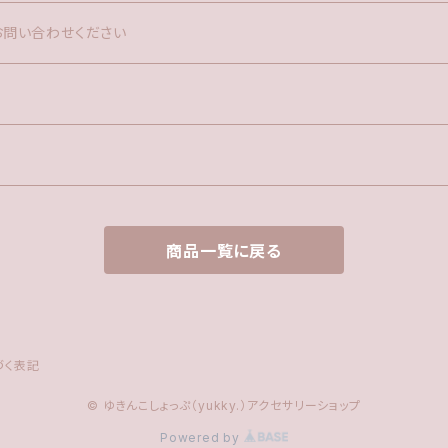
お問い合わせください
商品一覧に戻る
づく表記
© ゆきんこしょっぷ（yukky.）アクセサリーショップ
Powered by