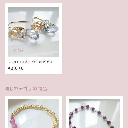
スワロフスキー☆starピアス
¥2,070
同じカテゴリの商品