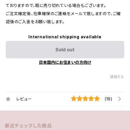
ておりますので、既に売り切れている場合もございます。
ご注文確定後、在庫確保のご連絡をメールで致しますので、ご確
認後のご入金をお願い致します。
International shipping available
Sold out
日本国内にお住まいの方向け
通報する
レビュー
(19)
最近チェックした商品