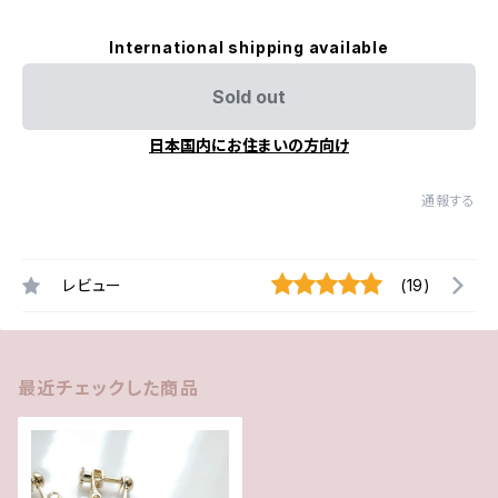
International shipping available
Sold out
日本国内にお住まいの方向け
通報する
レビュー
(19)
最近チェックした商品