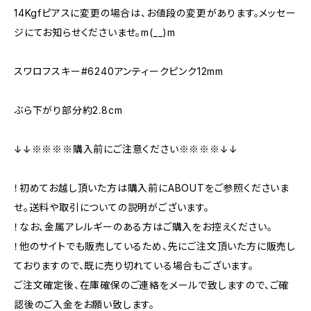
14Kgfピアスに変更の場合は、お値段の変更があります。メッセー
ジにてお知らせくださいませ。m(__)m
スワロフスキー#6240アンティークピンク12mm
ぶら下がり部分約2.8cm
↓↓※※※※購入前にご注意ください※※※※↓↓
！初めてお越し頂いた方は購入前にABOUTをご参照くださいま
せ。送料や取引についての説明がございます。
！なお、金属アレルギーのある方はご購入をお控えください。
！他のサイトでも販売しているため、先にご注文頂いた方に販売し
ておりますので、既に売り切れている場合もございます。
ご注文確定後、在庫確保のご連絡をメールで致しますので、ご確
認後のご入金をお願い致します。