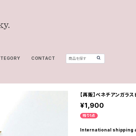
ATEGORY
CONTACT
【再販】ベネチアンガラス
¥1,900
残り1点
International shipping 