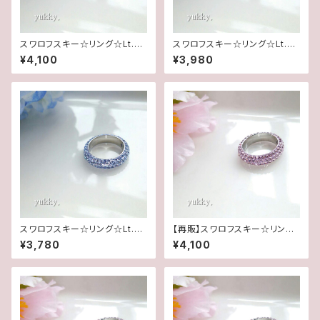
スワロフスキー☆リング☆Lt.サ
スワロフスキー☆リング☆Lt.サ
ファイヤ(16.5号)
ファイヤ(11.5号)
¥4,100
¥3,980
スワロフスキー☆リング☆Lt.サ
【再販】スワロフスキー☆リング
ファイヤ5.5号
☆アメジスト(16.5号)
¥3,780
¥4,100