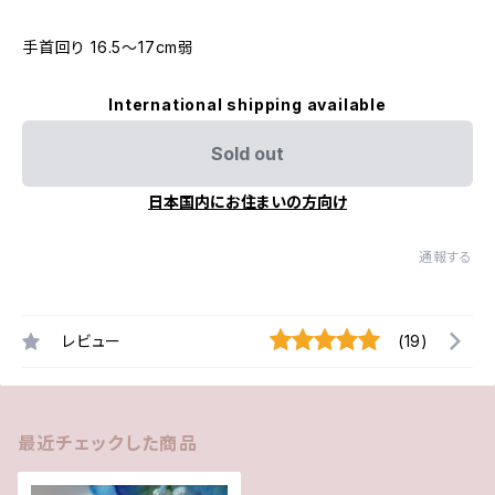
手首回り 16.5〜17cm弱
International shipping available
Sold out
日本国内にお住まいの方向け
通報する
レビュー
(19)
最近チェックした商品