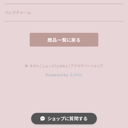
ファー
バックチャーム
タッセル
商品一覧に戻る
© ゆきんこしょっぷ（yukky.）アクセサリーショップ
Powered by
ショップに質問する