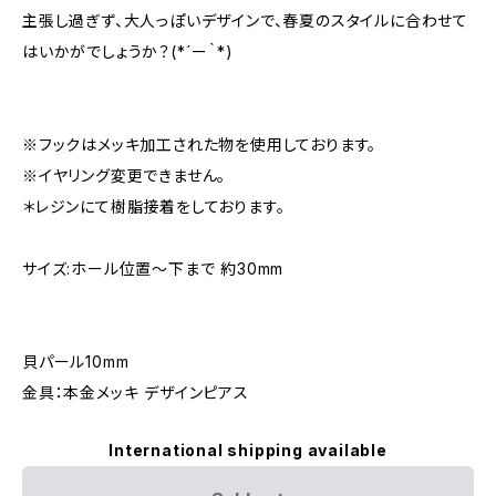
主張し過ぎず、大人っぽいデザインで、春夏のスタイルに合わせて
はいかがでしょうか？(*´ー｀*)
※フックはメッキ加工された物を使用しております。
※イヤリング変更できません。
＊レジンにて樹脂接着をしております。
サイズ:ホール位置～下まで 約30mm
貝パール10mm
金具：本金メッキ デザインピアス
International shipping available