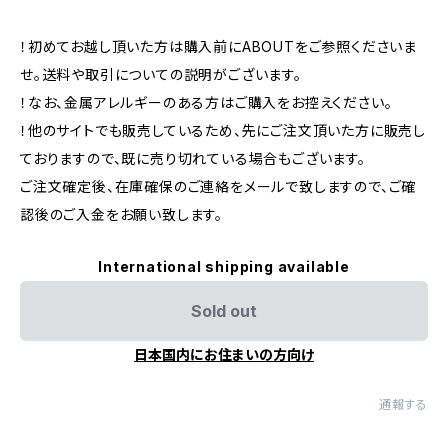
！初めてお越し頂いた方は購入前にABOUTをご参照くださいま
せ。送料や取引についての説明がございます。
！なお、金属アレルギーのある方はご購入をお控えください。
！他のサイトでも販売しているため、先にご注文頂いた方に販売し
ておりますので、既に売り切れている場合もございます。
ご注文確定後、在庫確保のご連絡をメールで致しますので、ご確
認後のご入金をお願い致します。
International shipping available
Sold out
日本国内にお住まいの方向け
通報する