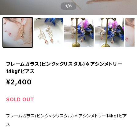
1
/6
フレームガラス(ピンク×クリスタル)✽アシンメトリー
14kgfピアス
¥2,400
SOLD OUT
フレームガラス(ピンク×クリスタル)✽アシンメトリー14kgfピア
ス