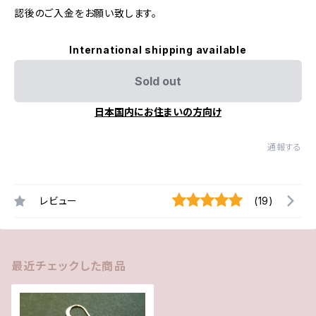
認後のご入金をお願い致します。
International shipping available
Sold out
日本国内にお住まいの方向け
通報する
レビュー
(19)
最近チェックした商品