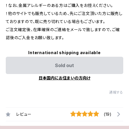
！なお、金属アレルギーのある方はご購入をお控えください。
！他のサイトでも販売しているため、先にご注文頂いた方に販売し
ておりますので、既に売り切れている場合もございます。
ご注文確定後、在庫確保のご連絡をメールで致しますので、ご確
認後のご入金をお願い致します。
International shipping available
Sold out
日本国内にお住まいの方向け
通報する
レビュー
(19)