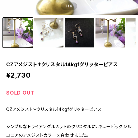
1
/6
CZアメジスト＊クリスタル14kgfグリッターピアス
¥2,730
SOLD OUT
CZアメジスト＊クリスタル14kgfグリッターピアス
シンプルなトライアングルカットのクリスタルに、キュービックジル
コニアのアメジストカラーを合わせました。