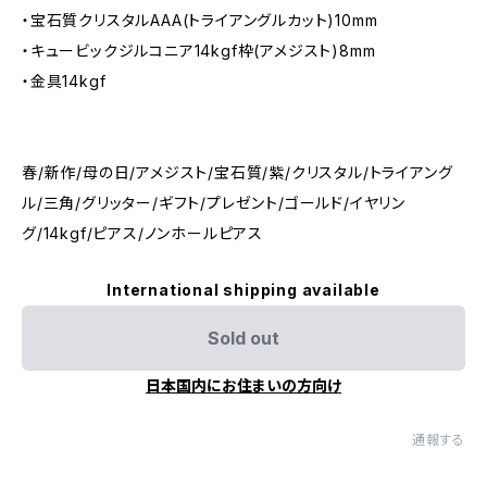
・宝石質クリスタルAAA(トライアングルカット)10mm
・キュービックジルコニア14kgf枠(アメジスト)8mm
・金具14kgf
春/新作/母の日/アメジスト/宝石質/紫/クリスタル/トライアング
ル/三角/グリッター/ギフト/プレゼント/ゴールド/イヤリン
グ/14kgf/ピアス/ノンホールピアス
International shipping available
Sold out
日本国内にお住まいの方向け
通報する