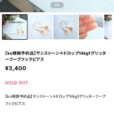
1
/5
【ko様御予約品】サンストーン＊ドロップ14kgfグリッタ
ーフープフックピアス
¥3,400
SOLD OUT
【ko様御予約品】サンストーン＊ドロップ14kgfグリッターフープ
フックピアス