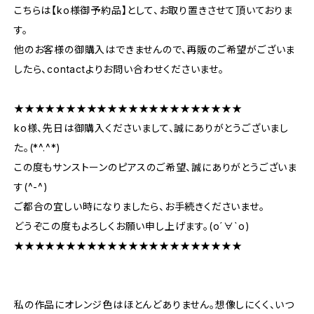
こちらは【ko様御予約品】として、お取り置きさせて頂いておりま
す。
他のお客様の御購入はできませんので、再販のご希望がございま
したら、contactよりお問い合わせくださいませ。
★★★★★★★★★★★★★★★★★★★★★★
ko様、先日は御購入くださいまして、誠にありがとうございまし
た。(*^.^*)
この度もサンストーンのピアスのご希望、誠にありがとうございま
す(^-^)
ご都合の宜しい時になりましたら、お手続きくださいませ。
どうぞこの度もよろしくお願い申し上げます。(о´∀`о)
★★★★★★★★★★★★★★★★★★★★★★
私の作品にオレンジ色はほとんどありません。想像しにくく、いつ