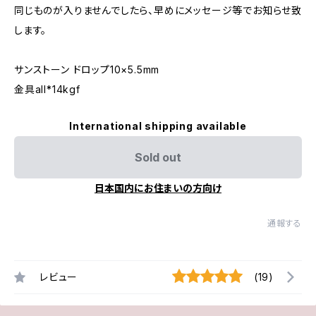
同じものが入りませんでしたら、早めにメッセージ等でお知らせ致
します。
サンストーン ドロップ10×5.5mm
金具all*14kgf
International shipping available
Sold out
日本国内にお住まいの方向け
通報する
レビュー
(19)