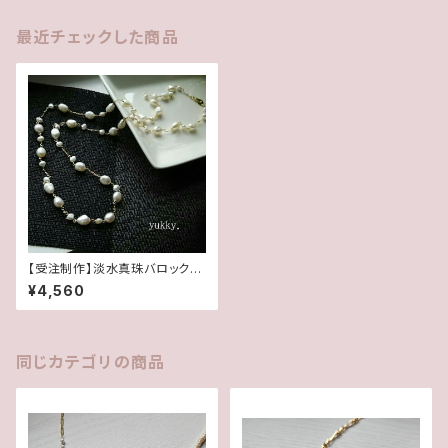
最近チェックした商品
【受注制作】淡水真珠バロック＊
ホワイト＊ロングネックレス
¥4,560
同じカテゴリの商品