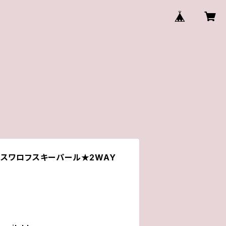
スワロフスキーパール★2WAY