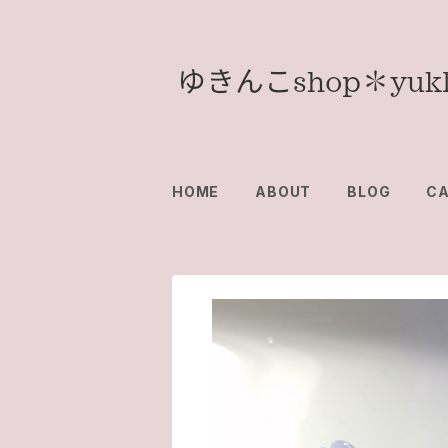
HOME
ABOUT
BLOG
C