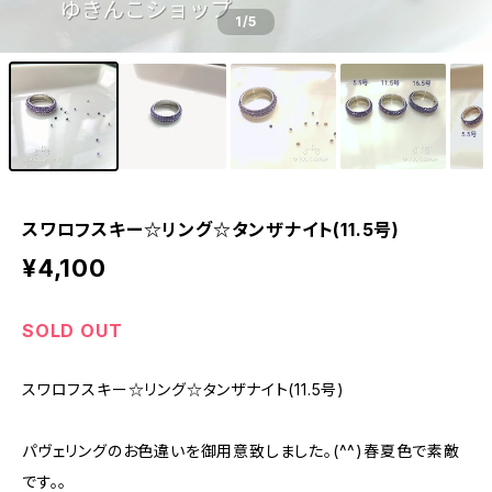
1
/5
スワロフスキー☆リング☆タンザナイト(11.5号)
¥4,100
SOLD OUT
スワロフスキー☆リング☆タンザナイト(11.5号)
パヴェリングのお色違いを御用意致しました。(^^)春夏色で素敵
です。。