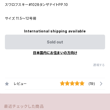
スワロフスキー#1028タンザナイトPP.10
サイズ 11.5～12号弱
International shipping available
Sold out
日本国内にお住まいの方向け
通報する
レビュー
(19)
最近チェックした商品