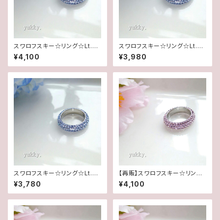
スワロフスキー☆リング☆Lt.サ
スワロフスキー☆リング☆Lt.サ
ファイヤ(16.5号)
ファイヤ(11.5号)
¥4,100
¥3,980
スワロフスキー☆リング☆Lt.サ
【再販】スワロフスキー☆リング
ファイヤ5.5号
☆アメジスト(16.5号)
¥3,780
¥4,100