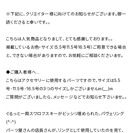
※下記に、クリエイター様に向けてのお知らせがございます。御一
読くださると幸いです。。
こちらは人気商品となりまして、とても感謝しております。。
掲載しているお色・サイズ（5.5号11.5号16.5号）ご用意できる場合
と、できない場合がありますので、お気軽にご相談くださいませ。
◆ご購入者様へ…
こちらはアクセサリーに使用するパーツですので、サイズは5.5
号･11.5号･16.5号の3つのサイズしかございませんm(__)m
ご質問がございましたら、メッセージなどでお知らせ下さいませ。。
ぐるっと一周スワロフスキーがビッシリ埋められた、パヴェリング
(^-^)
パーツ屋さんの店員さんが、リングとして使用していたのを見て、