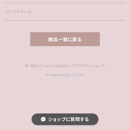
ファー
バックチャーム
タッセル
商品一覧に戻る
© ゆきんこしょっぷ（yukky.）アクセサリーショップ
Powered by
ショップに質問する