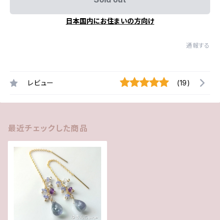
日本国内にお住まいの方向け
通報する
レビュー
(19)
最近チェックした商品