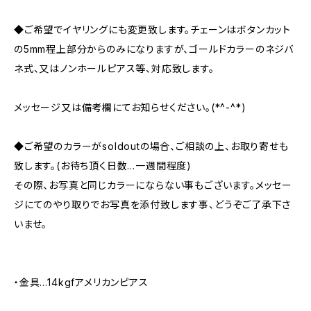
◆ご希望でイヤリングにも変更致します。チェーンはボタンカット
の5mm程上部分からのみになりますが、ゴールドカラーのネジバ
ネ式、又はノンホールピアス等、対応致します。
メッセージ又は備考欄にてお知らせください。(*^-^*)
◆ご希望のカラーがsoldoutの場合、ご相談の上、お取り寄せも
致します。(お待ち頂く日数…一週間程度)
その際、お写真と同じカラーにならない事もございます。メッセー
ジにてのやり取りでお写真を添付致します事、どうぞご了承下さ
いませ。
・金具…14kgfアメリカンピアス