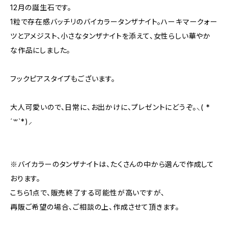
12月の誕生石です。
1粒で存在感バッチリのバイカラータンザナイト。ハーキマークォー
ツとアメジスト、小さなタンザナイトを添えて、女性らしい華やか
な作品にしました。
フックピアスタイプもございます。
大人可愛いので、日常に、お出かけに、プレゼントにどうぞ。⸜( *
´꒳`*)⸝
※バイカラーのタンザナイトは、たくさんの中から選んで作成して
おります。
こちら1点で、販売終了する可能性が高いですが、
再販ご希望の場合、ご相談の上、作成させて頂きます。