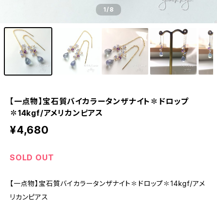
1
/8
【一点物】宝石質バイカラータンザナイト✽ドロップ
✽14kgf/アメリカンピアス
¥4,680
SOLD OUT
【一点物】宝石質バイカラータンザナイト✽ドロップ✽14kgf/アメ
リカンピアス