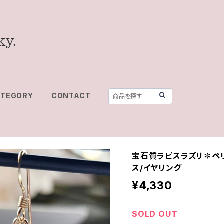
ATEGORY
CONTACT
宝石質ラピスラズリ✽ペリ
ス/イヤリング
¥4,330
SOLD OUT