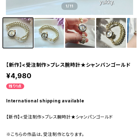
1
/11
【新作】<受注制作>ブレス腕時計★シャンパンゴールド
¥4,980
残り1点
International shipping available
【新作】<受注制作>ブレス腕時計★シャンパンゴールド
※こちらの作品は、受注制作となります。