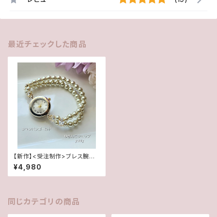
最近チェックした商品
【新作】<受注制作>ブレス腕時
計★シャンパンゴールド
¥4,980
同じカテゴリの商品