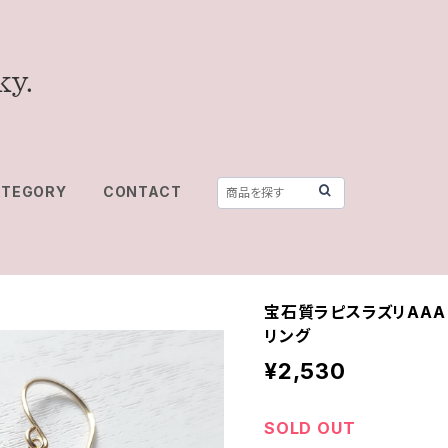
ATEGORY
CONTACT
宝石質ラピスラズリAAA
リング
¥2,530
SOLD OUT