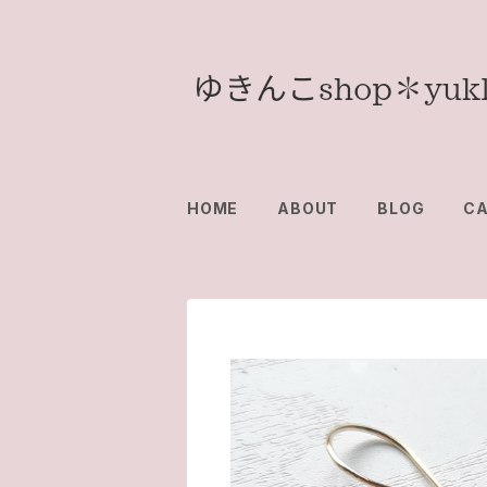
HOME
ABOUT
BLOG
C