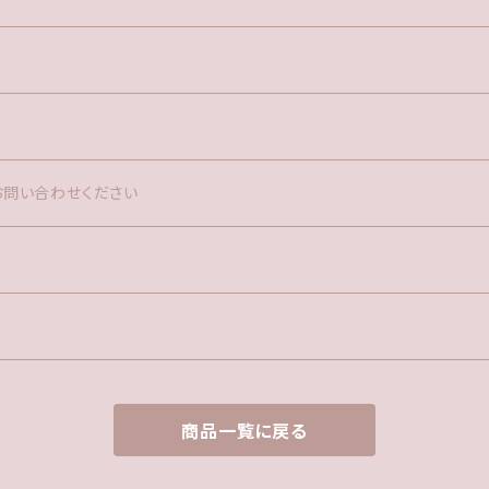
お問い合わせください
商品一覧に戻る