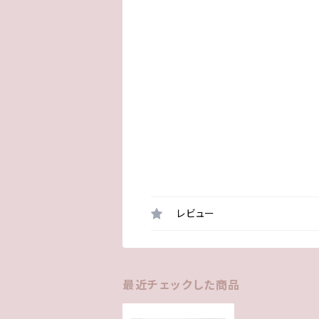
レビュー
最近チェックした商品