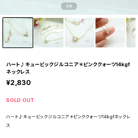
1
/5
ハート♪キュービックジルコニア＊ピンククォーツ14kgf
ネックレス
¥2,830
SOLD OUT
ハート♪キュービックジルコニア＊ピンククォーツ14kgfネックレ
ス