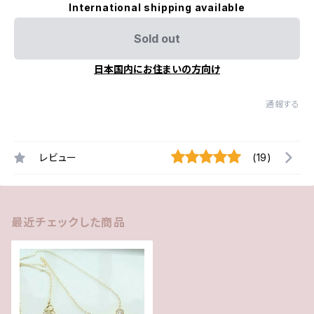
International shipping available
Sold out
日本国内にお住まいの方向け
通報する
レビュー
(19)
最近チェックした商品