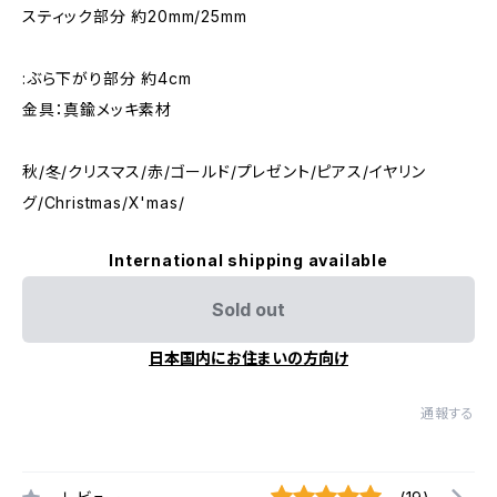
スティック部分 約20mm/25mm
:ぶら下がり部分 約4cm
金具：真鍮メッキ素材
秋/冬/クリスマス/赤/ゴールド/プレゼント/ピアス/イヤリン
グ/Christmas/X'mas/
International shipping available
Sold out
日本国内にお住まいの方向け
通報する