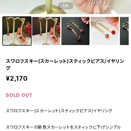
1
/5
スワロフスキー(スカーレット)スティックピアス/イヤリン
グ
¥2,170
SOLD OUT
スワロフスキー(スカーレット)スティックピアス/イヤリング
スワロフスキーの新色スカーレットをスティックに下げシンプル