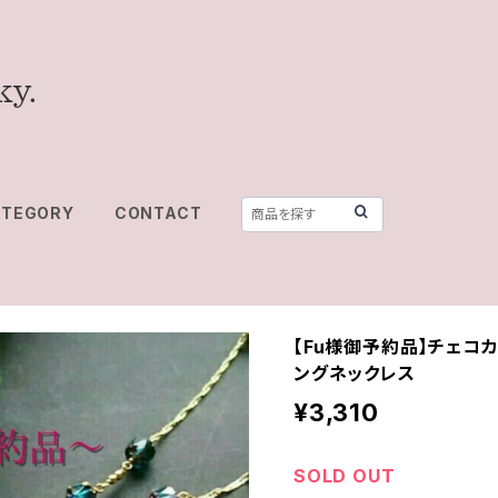
ATEGORY
CONTACT
【Fu様御予約品】チェコ
ングネックレス
¥3,310
SOLD OUT