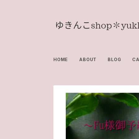
HOME
ABOUT
BLOG
C