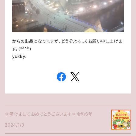
からの出品となりますが、どうぞよろしくお願い申し上げま
す。(*^^*)
yukky.
✽明けましておめでとうございます✽令和6年
2024/1/3